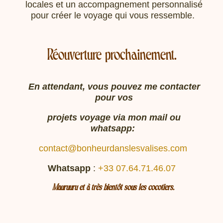
locales et un accompagnement personnalisé
pour créer le voyage qui vous ressemble.
Réouverture prochainement.
En attendant, vous pouvez me contacter
pour vos
projets voyage via mon mail ou
whatsapp:
contact@bonheurdanslesvalises.com
Whatsapp
:
+33 07.64.71.46.07
Mauruuru et à très bientôt sous les cocotiers.