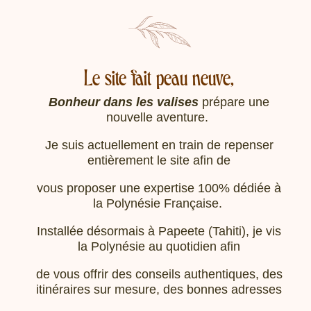
Le site fait peau neuve,
Bonheur dans les valises
prépare une
nouvelle aventure.
Je suis actuellement en train de repenser
entièrement le site afin de
vous proposer une expertise 100% dédiée à
la Polynésie Française.
Installée désormais à Papeete (Tahiti), je vis
la Polynésie au quotidien afin
de vous offrir des conseils authentiques, des
itinéraires sur mesure, des bonnes adresses